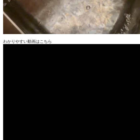
わかりやすい動画はこちら