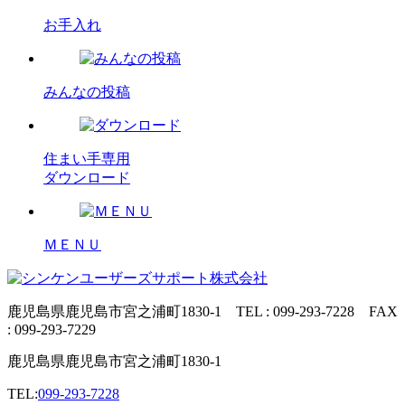
お手入れ
みんなの投稿
住まい手専用
ダウンロード
ＭＥＮＵ
鹿児島県鹿児島市宮之浦町1830-1 TEL : 099-293-7228 FAX
: 099-293-7229
鹿児島県鹿児島市宮之浦町1830-1
TEL:
099-293-7228