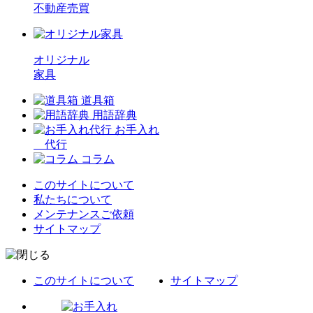
不動産売買
オリジナル
家具
道具箱
用語辞典
お手入れ
代行
コラム
このサイトについて
私たちについて
メンテナンスご依頼
サイトマップ
このサイトについて
サイトマップ