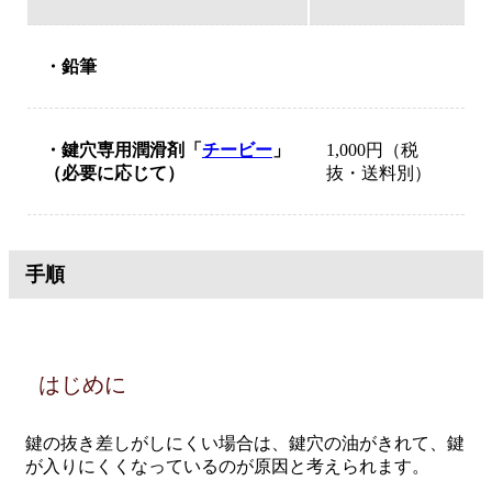
鉛筆
鍵穴専用潤滑剤「
チービー
」
1,000円（税
（必要に応じて）
抜・送料別）
手順
はじめに
鍵の抜き差しがしにくい場合は、鍵穴の油がきれて、鍵
が入りにくくなっているのが原因と考えられます。