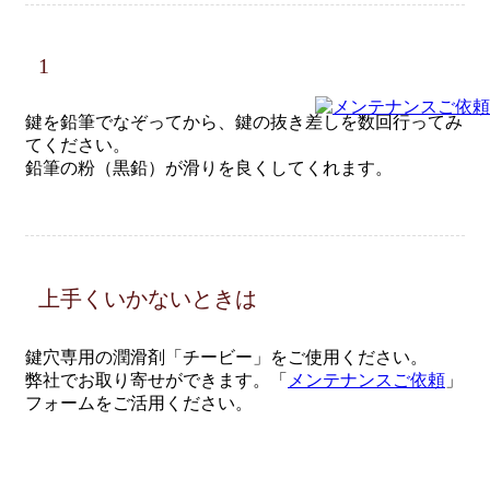
1
鍵を鉛筆でなぞってから、鍵の抜き差しを数回行ってみ
てください。
鉛筆の粉（黒鉛）が滑りを良くしてくれます。
上手くいかないときは
鍵穴専用の潤滑剤「チービー」をご使用ください。
弊社でお取り寄せができます。「
メンテナンスご依頼
」
フォームをご活用ください。